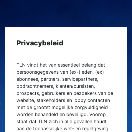
Privacybeleid
TLN vindt het van essentieel belang dat
persoonsgegevens van (ex-)leden, (ex)
abonnees, partners, servicepartners,
opdrachtnemers, klanten/cursisten,
prospects, gebruikers en bezoekers van de
website, stakeholders en lobby contacten
met de grootst mogelijke zorgvuldigheid
worden behandeld en beveiligd. Voorop
staat dat TLN zich in alle gevallen houdt
aan de toepasselijke wet- en regelgeving,