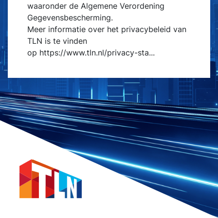
waaronder de Algemene Verordening
Gegevensbescherming.
Meer informatie over het privacybeleid van
TLN is te vinden
op
https://www.tln.nl/privacy-sta...